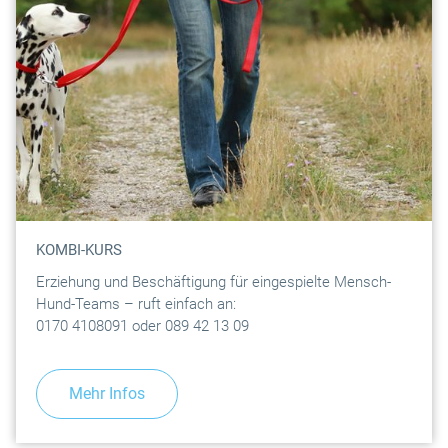
KOMBI-KURS
Erziehung und Beschäftigung für eingespielte Mensch-
Hund-Teams – ruft einfach an:
0170 4108091 oder 089 42 13 09
Mehr Infos