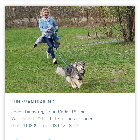
FUN-/MANTRAILING
Jeden Dienstag, 17 und/oder 18 Uhr
Wechselnde Orte - bitte bei uns erfragen:
0170 4108091 oder 089 42 13 09