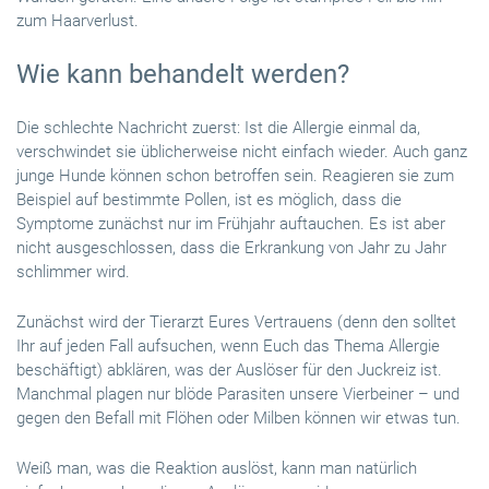
zum Haarverlust.
Wie kann behandelt werden?
Die schlechte Nachricht zuerst: Ist die Allergie einmal da,
verschwindet sie üblicherweise nicht einfach wieder. Auch ganz
junge Hunde können schon betroffen sein. Reagieren sie zum
Beispiel auf bestimmte Pollen, ist es möglich, dass die
Symptome zunächst nur im Frühjahr auftauchen. Es ist aber
nicht ausgeschlossen, dass die Erkrankung von Jahr zu Jahr
schlimmer wird.
Zunächst wird der Tierarzt Eures Vertrauens (denn den solltet
Ihr auf jeden Fall aufsuchen, wenn Euch das Thema Allergie
beschäftigt) abklären, was der Auslöser für den Juckreiz ist.
Manchmal plagen nur blöde Parasiten unsere Vierbeiner – und
gegen den Befall mit Flöhen oder Milben können wir etwas tun.
Weiß man, was die Reaktion auslöst, kann man natürlich