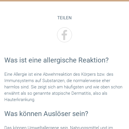
TEILEN
Was ist eine allergische Reaktion?
Eine Allergie ist eine Abwehrreaktion des Körpers bzw. des
Immunsystems auf Substanzen, die normalerweise eher
harmlos sind. Sie zeigt sich am häufigsten und wie oben schon
erwähnt als so genannte atopische Dermatitis, also als
Hauterkrankung.
Was können Auslöser sein?
Das können Umweltallergene sein, Nahrungsmittel und im