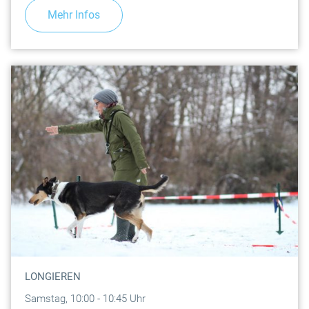
Mehr Infos
LONGIEREN
Samstag, 10:00 - 10:45 Uhr