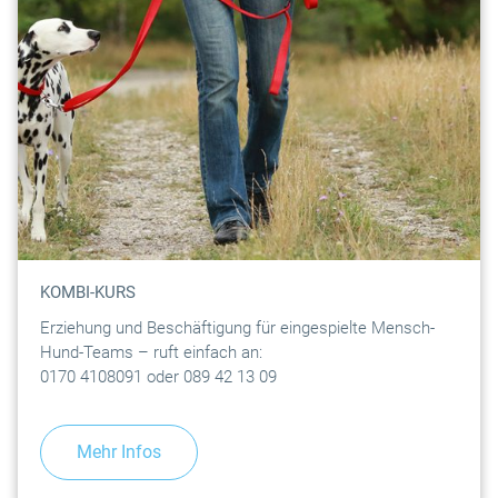
KOMBI-KURS
Erziehung und Beschäftigung für eingespielte Mensch-
Hund-Teams – ruft einfach an:
0170 4108091 oder 089 42 13 09
Mehr Infos