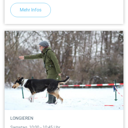
Mehr Infos
LONGIEREN
Samstag, 10:00 - 10:45 Uhr