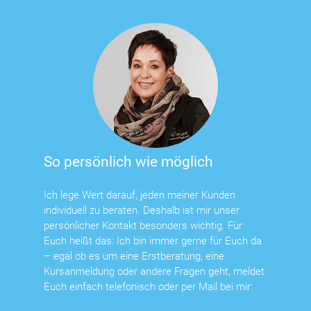
So persönlich wie möglich
Ich lege Wert darauf, jeden meiner Kunden
individuell zu beraten. Deshalb ist mir unser
persönlicher Kontakt besonders wichtig. Für
Euch heißt das: Ich bin immer gerne für Euch da
– egal ob es um eine Erstberatung, eine
Kursanmeldung oder andere Fragen geht, meldet
Euch einfach telefonisch oder per Mail bei mir: