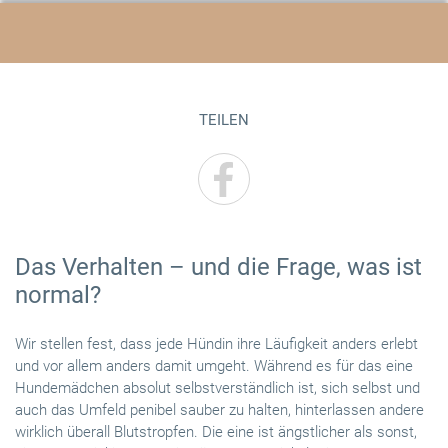
TEILEN
Das Verhalten – und die Frage, was ist
normal?
Wir stellen fest, dass jede Hündin ihre Läufigkeit anders erlebt
und vor allem anders damit umgeht. Während es für das eine
Hundemädchen absolut selbstverständlich ist, sich selbst und
auch das Umfeld penibel sauber zu halten, hinterlassen andere
wirklich überall Blutstropfen. Die eine ist ängstlicher als sonst,