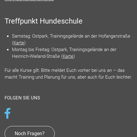
Treffpunkt Hundeschule
Samstag: Ostpark, Trainingsgelände an der Hofangerstraße
(
Karte
)
Montag bis Freitag: Ostpark, Trainingsgelände an der
Heinrich-Wieland-Straße (
Karte
)
Für alle Kurse gilt: Bitte meldet Euch vorher bei uns an – das
macht Training und Planung für uns, aber auch für Euch leichter.
FOLGEN SIE UNS
Noch Fragen?