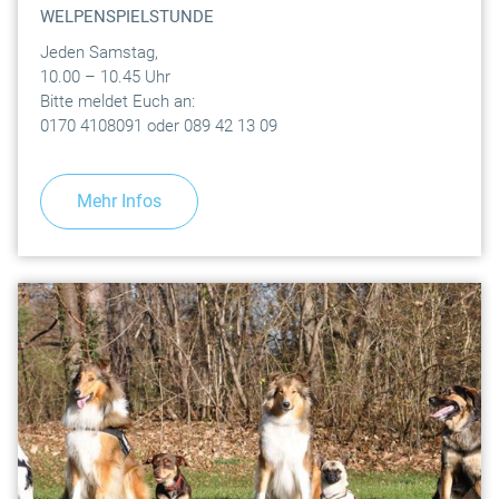
WELPENSPIELSTUNDE
Jeden Samstag,
10.00 – 10.45 Uhr
Bitte meldet Euch an:
0170 4108091 oder 089 42 13 09
Mehr Infos