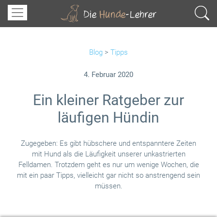
Blog
>
Tipps
4. Februar 2020
Ein kleiner Ratgeber zur
läufigen Hündin
Zugegeben: Es gibt hübschere und entspanntere Zeiten
mit Hund als die Läufigkeit unserer unkastrierten
Felldamen. Trotzdem geht es nur um wenige Wochen, die
mit ein paar Tipps, vielleicht gar nicht so anstrengend sein
müssen.