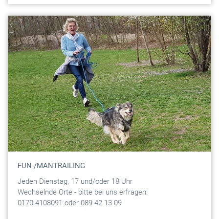
FUN-/MANTRAILING
Jeden Dienstag, 17 und/oder 18 Uhr
Wechselnde Orte - bitte bei uns erfragen:
0170 4108091 oder 089 42 13 09