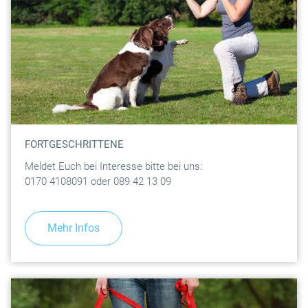
FORTGESCHRITTENE
Meldet Euch bei Interesse bitte bei uns:
0170 4108091 oder 089 42 13 09
Mehr Infos