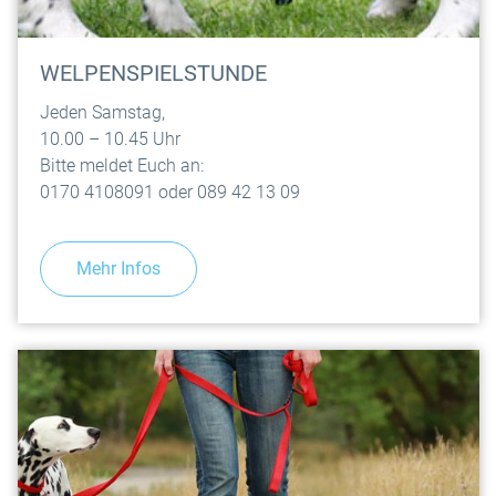
WELPENSPIELSTUNDE
Jeden Samstag,
10.00 – 10.45 Uhr
Bitte meldet Euch an:
0170 4108091 oder 089 42 13 09
Mehr Infos