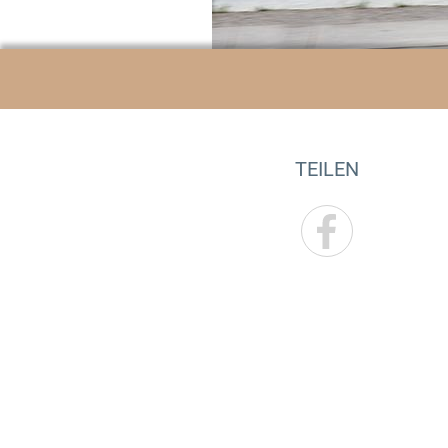
TEILEN