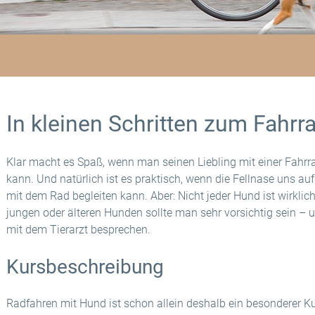
In kleinen Schritten zum Fahr
Klar macht es Spaß, wenn man seinen Liebling mit einer Fahrr
kann. Und natürlich ist es praktisch, wenn die Fellnase uns au
mit dem Rad begleiten kann. Aber: Nicht jeder Hund ist wirklic
jungen oder älteren Hunden sollte man sehr vorsichtig sein – 
mit dem Tierarzt besprechen.
Kursbeschreibung
Radfahren mit Hund ist schon allein deshalb ein besonderer K