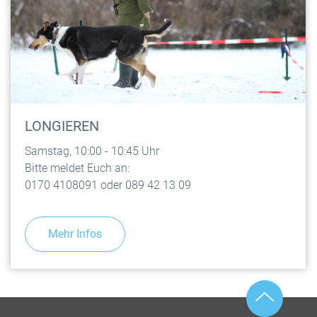
LONGIEREN
Samstag, 10:00 - 10:45 Uhr
Bitte meldet Euch an:
0170 4108091 oder 089 42 13 09
Mehr Infos