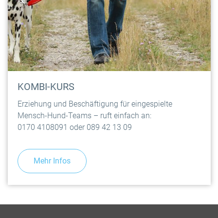
KOMBI-KURS
Erziehung und Beschäftigung für eingespielte
Mensch-Hund-Teams – ruft einfach an:
0170 4108091 oder 089 42 13 09
Mehr Infos