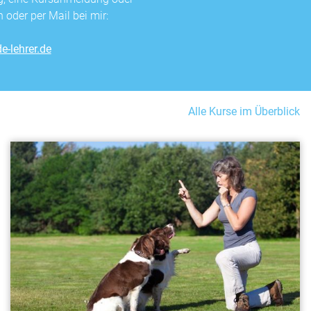
 oder per Mail bei mir:
e-lehrer.de
Alle Kurse im Überblick