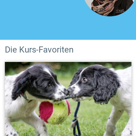
Die Kurs-Favoriten