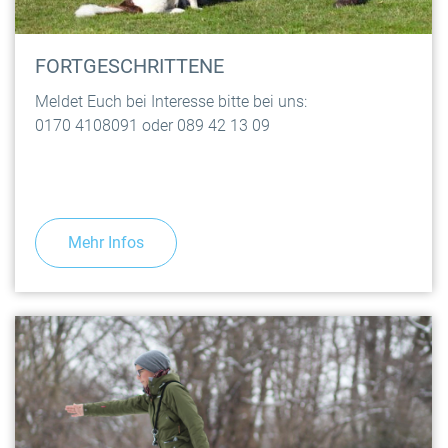
FORTGESCHRITTENE
Meldet Euch bei Interesse bitte bei uns:
0170 4108091 oder 089 42 13 09
Mehr Infos