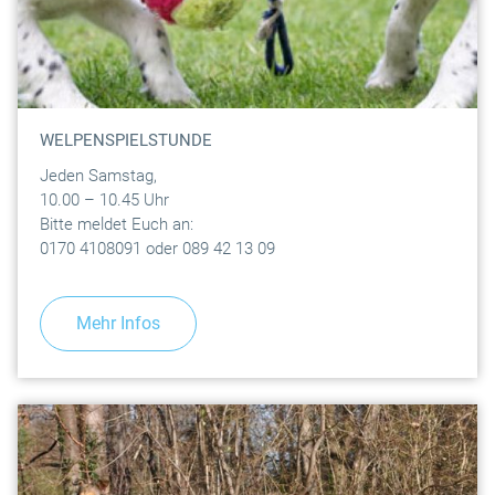
WELPENSPIELSTUNDE
Jeden Samstag,
10.00 – 10.45 Uhr
Bitte meldet Euch an:
0170 4108091 oder 089 42 13 09
Mehr Infos