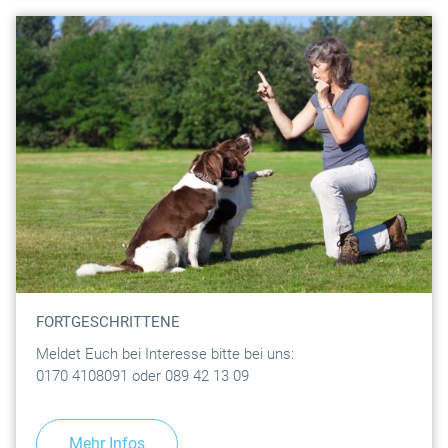
FORTGESCHRITTENE
Meldet Euch bei Interesse bitte bei uns:
0170 4108091 oder 089 42 13 09
Mehr Infos