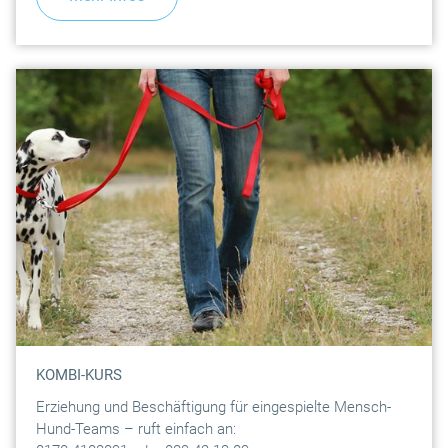
KOMBI-KURS
Erziehung und Beschäftigung für eingespielte Mensch-
Hund-Teams – ruft einfach an: