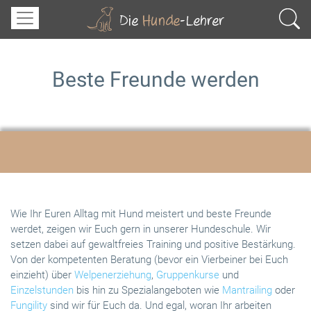
Beste Freunde werden
Wie Ihr Euren Alltag mit Hund meistert und beste Freunde
werdet, zeigen wir Euch gern in unserer Hundeschule. Wir
setzen dabei auf gewaltfreies Training und positive Bestärkung.
Von der kompetenten Beratung (bevor ein Vierbeiner bei Euch
einzieht) über
Welpenerziehung
,
Gruppenkurse
und
Einzelstunden
bis hin zu Spezialangeboten wie
Mantrailing
oder
Fungility
sind wir für Euch da. Und egal, woran Ihr arbeiten