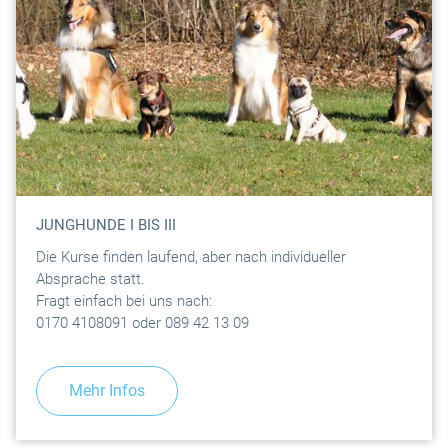
JUNGHUNDE I BIS III
Die Kurse finden laufend, aber nach individueller
Absprache statt.
Fragt einfach bei uns nach:
0170 4108091 oder 089 42 13 09
Mehr Infos