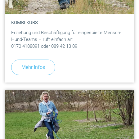
KOMBI-KURS
Erziehung und Beschäftigung für eingespielte Mensch-
Hund-Teams – ruft einfach an:
0170 4108091 oder 089 42 13 09
Mehr Infos