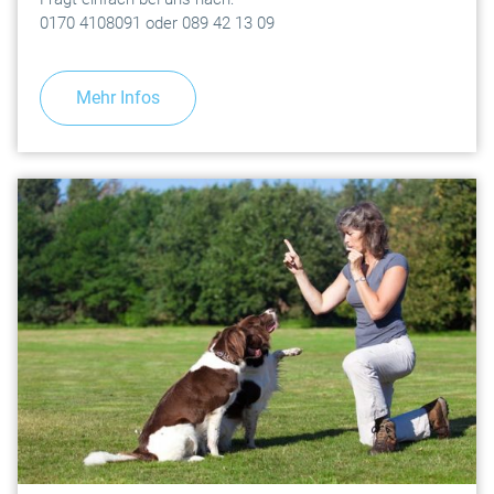
0170 4108091 oder 089 42 13 09
Mehr Infos