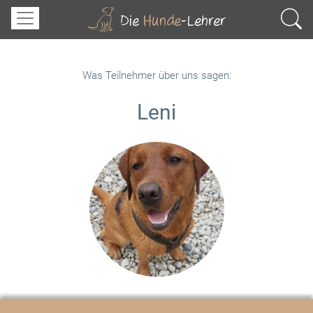
Was Teilnehmer über uns sagen:
Leni