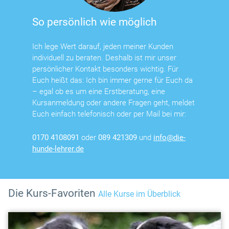
So persönlich wie möglich
Ich lege Wert darauf, jeden meiner Kunden
individuell zu beraten. Deshalb ist mir unser
persönlicher Kontakt besonders wichtig. Für
Euch heißt das: Ich bin immer gerne für Euch da
– egal ob es um eine Erstberatung, eine
Kursanmeldung oder andere Fragen geht, meldet
Euch einfach telefonisch oder per Mail bei mir:
0170 4108091
oder
089 421309
und
info@die-
hunde-lehrer.de
Die Kurs-Favoriten
Alle Kurse im Überblick