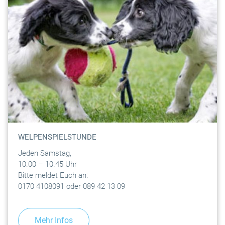
WELPENSPIELSTUNDE
Jeden Samstag,
10.00 – 10.45 Uhr
Bitte meldet Euch an:
0170 4108091 oder 089 42 13 09
Mehr Infos