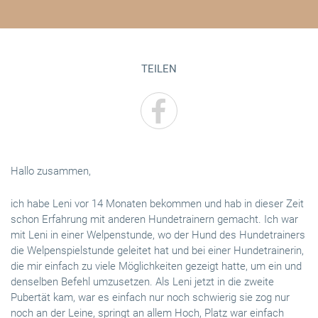
TEILEN
Hallo zusammen,
ich habe Leni vor 14 Monaten bekommen und hab in dieser Zeit
schon Erfahrung mit anderen Hundetrainern gemacht. Ich war
mit Leni in einer Welpenstunde, wo der Hund des Hundetrainers
die Welpenspielstunde geleitet hat und bei einer Hundetrainerin,
die mir einfach zu viele Möglichkeiten gezeigt hatte, um ein und
denselben Befehl umzusetzen. Als Leni jetzt in die zweite
Pubertät kam, war es einfach nur noch schwierig sie zog nur
noch an der Leine, springt an allem Hoch, Platz war einfach