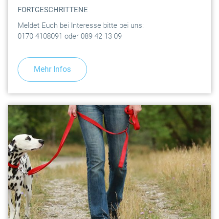
FORTGESCHRITTENE
Meldet Euch bei Interesse bitte bei uns:
0170 4108091 oder 089 42 13 09
Mehr Infos