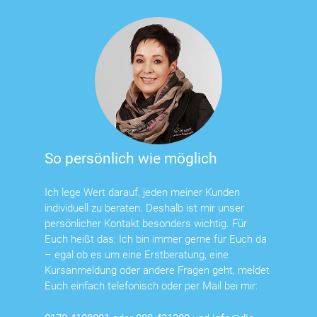
So persönlich wie möglich
Ich lege Wert darauf, jeden meiner Kunden
individuell zu beraten. Deshalb ist mir unser
persönlicher Kontakt besonders wichtig. Für
Euch heißt das: Ich bin immer gerne für Euch da
– egal ob es um eine Erstberatung, eine
Kursanmeldung oder andere Fragen geht, meldet
Euch einfach telefonisch oder per Mail bei mir: