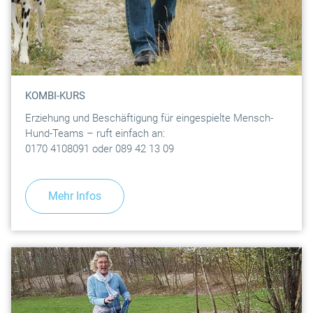
KOMBI-KURS
Erziehung und Beschäftigung für eingespielte Mensch-
Hund-Teams – ruft einfach an:
0170 4108091 oder 089 42 13 09
Mehr Infos