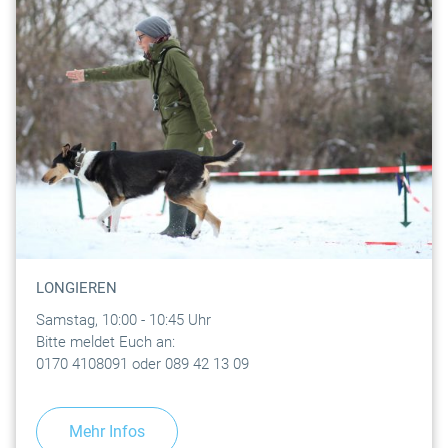
LONGIEREN
Samstag, 10:00 - 10:45 Uhr
Bitte meldet Euch an:
0170 4108091 oder 089 42 13 09
Mehr Infos