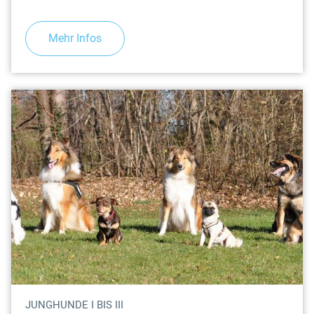
Mehr Infos
JUNGHUNDE I BIS III