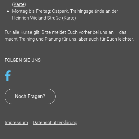
(
Karte
)
Montag bis Freitag: Ostpark, Trainingsgelände an der
Heinrich-Wieland-Straße (
Karte
)
Für alle Kurse gilt: Bitte meldet Euch vorher bei uns an – das
macht Training und Planung für uns, aber auch für Euch leichter.
FOLGEN SIE UNS
Noch Fragen?
Impressum
Datenschutzerklärung