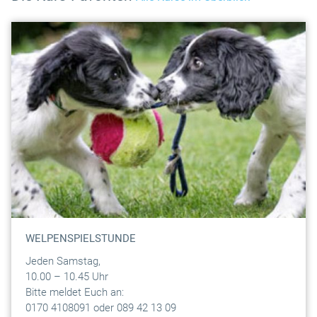
WELPENSPIELSTUNDE
Jeden Samstag,
10.00 – 10.45 Uhr
Bitte meldet Euch an:
0170 4108091 oder 089 42 13 09