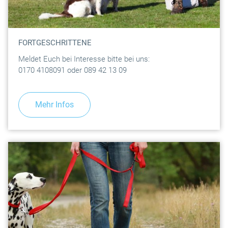
FORTGESCHRITTENE
Meldet Euch bei Interesse bitte bei uns:
0170 4108091 oder 089 42 13 09
Mehr Infos