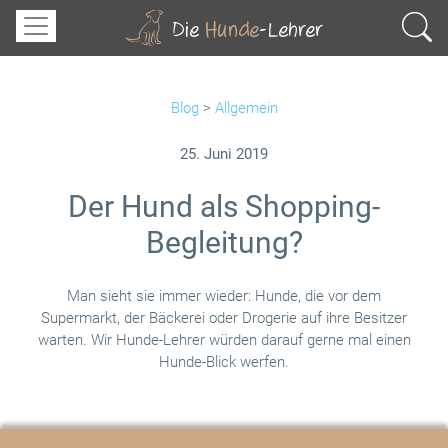
Blog
>
Allgemein
25. Juni 2019
Der Hund als Shopping-
Begleitung?
Man sieht sie immer wieder: Hunde, die vor dem
Supermarkt, der Bäckerei oder Drogerie auf ihre Besitzer
warten. Wir Hunde-Lehrer würden darauf gerne mal einen
Hunde-Blick werfen.