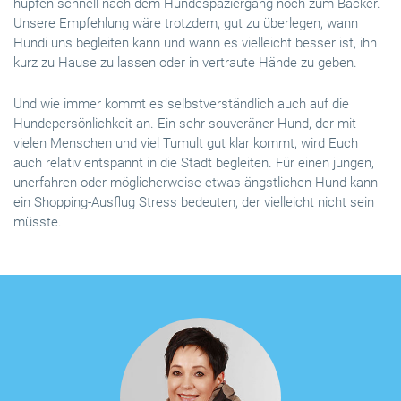
hüpfen schnell nach dem Hundespaziergang noch zum Bäcker.
Unsere Empfehlung wäre trotzdem, gut zu überlegen, wann
Hundi uns begleiten kann und wann es vielleicht besser ist, ihn
kurz zu Hause zu lassen oder in vertraute Hände zu geben.
Und wie immer kommt es selbstverständlich auch auf die
Hundepersönlichkeit an. Ein sehr souveräner Hund, der mit
vielen Menschen und viel Tumult gut klar kommt, wird Euch
auch relativ entspannt in die Stadt begleiten. Für einen jungen,
unerfahren oder möglicherweise etwas ängstlichen Hund kann
ein Shopping-Ausflug Stress bedeuten, der vielleicht nicht sein
müsste.