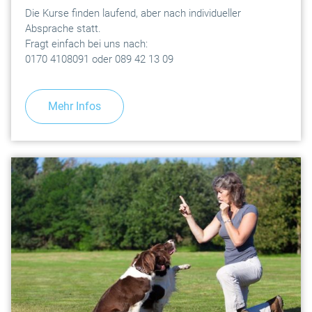
Die Kurse finden laufend, aber nach individueller
Absprache statt.
Fragt einfach bei uns nach:
0170 4108091 oder 089 42 13 09
Mehr Infos