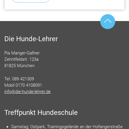
Die Hunde-Lehrer
Pia Manger-Gallner
Zehntfeldstr. 123a
81825 München
Tel. 089 421309
Mobil 0170 4108091
info@die-hunde-lehrer.de
Treffpunkt Hundeschule
Samstag: Ostpark, Trainingsgelände an der Hofangerstraße