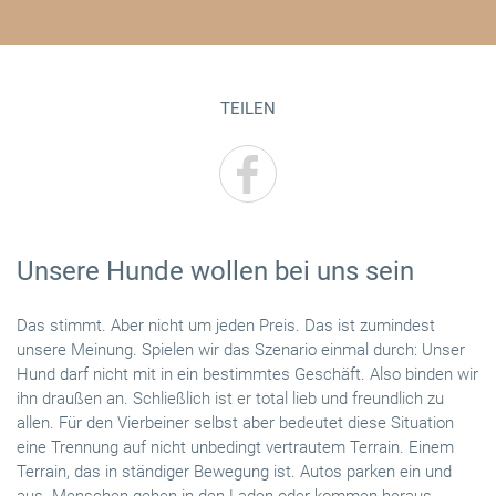
TEILEN
Unsere Hunde wollen bei uns sein
Das stimmt. Aber nicht um jeden Preis. Das ist zumindest
unsere Meinung. Spielen wir das Szenario einmal durch: Unser
Hund darf nicht mit in ein bestimmtes Geschäft. Also binden wir
ihn draußen an. Schließlich ist er total lieb und freundlich zu
allen. Für den Vierbeiner selbst aber bedeutet diese Situation
eine Trennung auf nicht unbedingt vertrautem Terrain. Einem
Terrain, das in ständiger Bewegung ist. Autos parken ein und