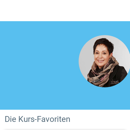
Die Kurs-Favoriten