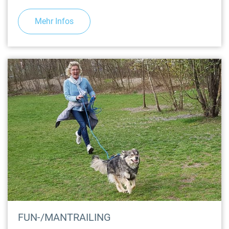
Mehr Infos
FUN-/MANTRAILING