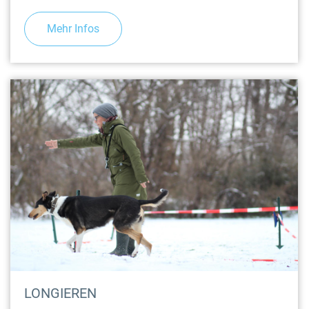
Mehr Infos
LONGIEREN