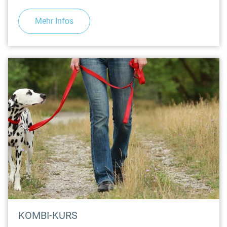
Mehr Infos
KOMBI-KURS