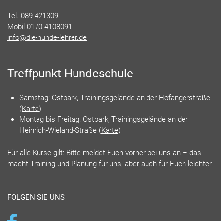
Tel. 089 421309
Mobil 0170 4108091
info@die-hunde-lehrer.de
Treffpunkt Hundeschule
Samstag: Ostpark, Trainingsgelände an der Hofangerstraße
(
Karte
)
Montag bis Freitag: Ostpark, Trainingsgelände an der
Heinrich-Wieland-Straße (
Karte
)
Für alle Kurse gilt: Bitte meldet Euch vorher bei uns an – das
macht Training und Planung für uns, aber auch für Euch leichter.
FOLGEN SIE UNS