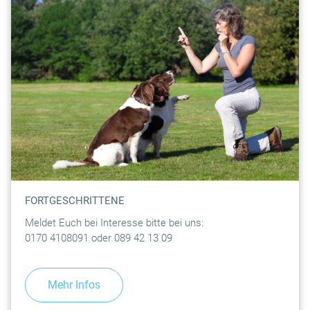
FORTGESCHRITTENE
Meldet Euch bei Interesse bitte bei uns:
0170 4108091 oder 089 42 13 09
Mehr Infos