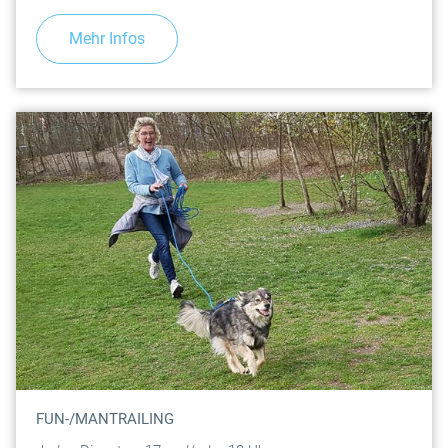
Mehr Infos
FUN-/MANTRAILING