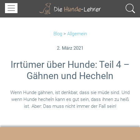
Blog
>
Allgemein
2. März 2021
Irrtümer über Hunde: Teil 4 –
Gähnen und Hecheln
Wenn Hunde gähnen, ist denkbar, dass sie müde sind. Und
wenn Hunde hecheln kann es gut sein, dass ihnen zu heiß
ist. Aber: Das muss nicht immer der Fall sein!