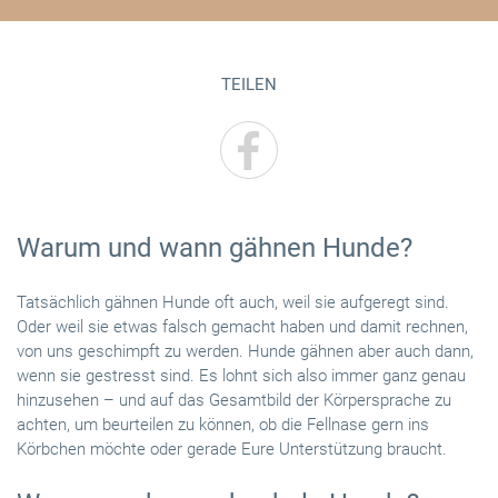
TEILEN
Warum und wann gähnen Hunde?
Tatsächlich gähnen Hunde oft auch, weil sie aufgeregt sind.
Oder weil sie etwas falsch gemacht haben und damit rechnen,
von uns geschimpft zu werden. Hunde gähnen aber auch dann,
wenn sie gestresst sind. Es lohnt sich also immer ganz genau
hinzusehen – und auf das Gesamtbild der Körpersprache zu
achten, um beurteilen zu können, ob die Fellnase gern ins
Körbchen möchte oder gerade Eure Unterstützung braucht.