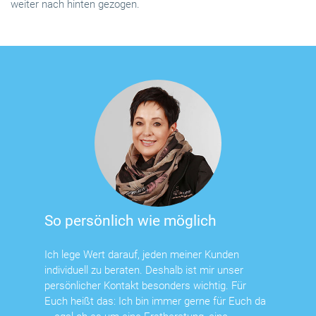
weiter nach hinten gezogen.
So persönlich wie möglich
Ich lege Wert darauf, jeden meiner Kunden
individuell zu beraten. Deshalb ist mir unser
persönlicher Kontakt besonders wichtig. Für
Euch heißt das: Ich bin immer gerne für Euch da