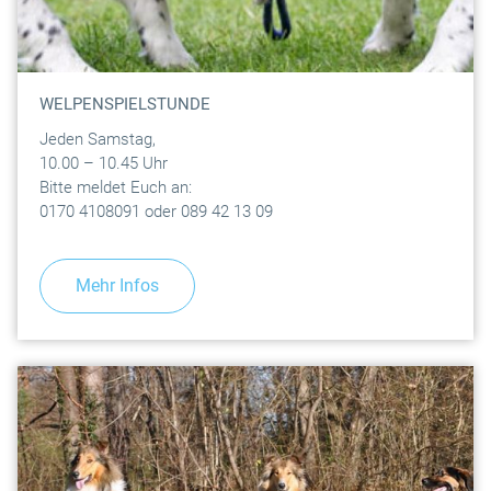
WELPENSPIELSTUNDE
Jeden Samstag,
10.00 – 10.45 Uhr
Bitte meldet Euch an:
0170 4108091 oder 089 42 13 09
Mehr Infos