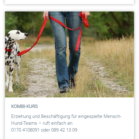
KOMBI-KURS
Erziehung und Beschäftigung für eingespielte Mensch-
Hund-Teams – ruft einfach an:
0170 4108091 oder 089 42 13 09