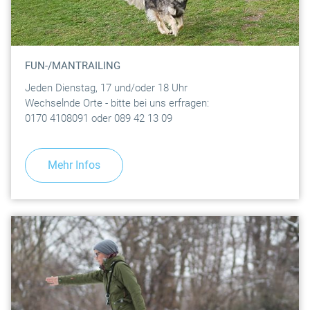
FUN-/MANTRAILING
Jeden Dienstag, 17 und/oder 18 Uhr
Wechselnde Orte - bitte bei uns erfragen:
0170 4108091 oder 089 42 13 09
Mehr Infos