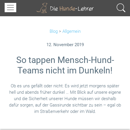
Blog
>
Allgemein
12. November 2019
So tappen Mensch-Hund-
Teams nicht im Dunkeln!
Ob es uns gefällt oder nicht: Es wird jetzt morgens später
hell und abends früher dunkel … Mit Blick auf unsere eigene
und die Sicherheit unserer Hunde müssen wir deshalb
dafür sorgen, auf der Gassirunde sichtbar zu sein – egal ob
im Straßenverkehr oder im Wald.