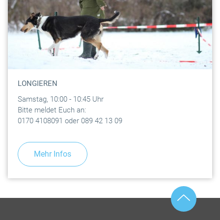
LONGIEREN
Samstag, 10:00 - 10:45 Uhr
Bitte meldet Euch an:
0170 4108091 oder 089 42 13 09
Mehr Infos