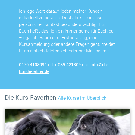
Ich lege Wert darauf, jeden meiner Kunden
individuell zu beraten. Deshalb ist mir unser
persönlicher Kontakt besonders wichtig. Für
Euch heißt das: Ich bin immer gerne für Euch da
– egal ob es um eine Erstberatung, eine
Kursanmeldung oder andere Fragen geht, meldet
Euch einfach telefonisch oder per Mail bei mir:
0170 4108091
oder
089 421309
und
info@die-
hunde-lehrer.de
Die Kurs-Favoriten
Alle Kurse im Überblick