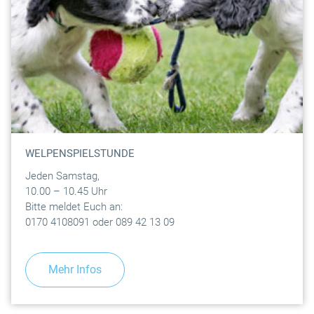
WELPENSPIELSTUNDE
Jeden Samstag,
10.00 – 10.45 Uhr
Bitte meldet Euch an:
0170 4108091 oder 089 42 13 09
Mehr Infos