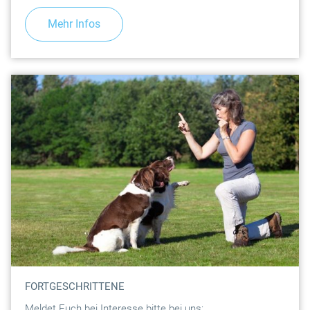
Mehr Infos
FORTGESCHRITTENE
Meldet Euch bei Interesse bitte bei uns: