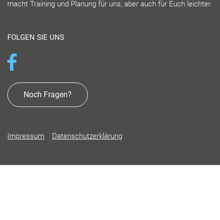
macht Training und Planung für uns, aber auch für Euch leichter.
FOLGEN SIE UNS
Noch Fragen?
Impressum
Datenschutzerklärung