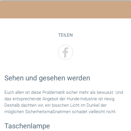
TEILEN
Sehen und gesehen werden
Euch allen ist diese Problematik sicher mehr als bewusst. Und
das entsprechende Angebot der Hunde-Industrie ist riesig.
Deshalb dachten wir, ein bisschen Licht im Dunkel der
möglichen Sicherheitsmaßnahmen schadet vielleicht nicht.
Taschenlampe