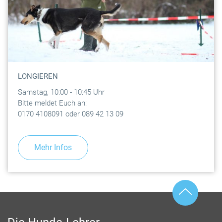
LONGIEREN
Samstag, 10:00 - 10:45 Uhr
Bitte meldet Euch an:
0170 4108091 oder 089 42 13 09
Mehr Infos