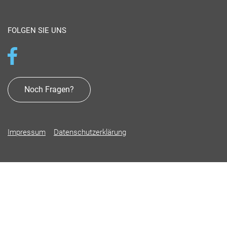
FOLGEN SIE UNS
Noch Fragen?
Impressum
Datenschutzerklärung