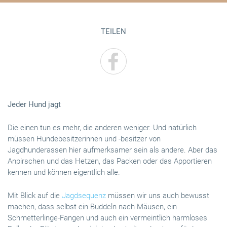
TEILEN
Jeder Hund jagt
Die einen tun es mehr, die anderen weniger. Und natürlich
müssen Hundebesitzerinnen und -besitzer von
Jagdhunderassen hier aufmerksamer sein als andere. Aber das
Anpirschen und das Hetzen, das Packen oder das Apportieren
kennen und können eigentlich alle.
Mit Blick auf die
Jagdsequenz
müssen wir uns auch bewusst
machen, dass selbst ein Buddeln nach Mäusen, ein
Schmetterlinge-Fangen und auch ein vermeintlich harmloses