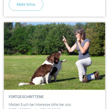
Mehr Infos
FORTGESCHRITTENE
Meldet Euch bei Interesse bitte bei uns: