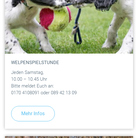
WELPENSPIELSTUNDE
Jeden Samstag,
10.00 – 10.45 Uhr
Bitte meldet Euch an:
0170 4108091 oder 089 42 13 09
Mehr Infos