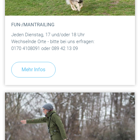
FUN-/MANTRAILING
Jeden Dienstag, 17 und/oder 18 Uhr
Wechselnde Orte - bitte bei uns erfragen:
0170 4108091 oder 089 42 13 09
Mehr Infos