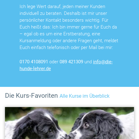
Ich lege Wert darauf, jeden meiner Kunden
individuell zu beraten. Deshalb ist mir unser
persönlicher Kontakt besonders wichtig. Für
Euch heißt das: Ich bin immer gerne für Euch da
– egal ob es um eine Erstberatung, eine
Kursanmeldung oder andere Fragen geht, meldet
Euch einfach telefonisch oder per Mail bei mir:
0170 4108091
oder
089 421309
und
info@die-
hunde-lehrer.de
Die Kurs-Favoriten
Alle Kurse im Überblick