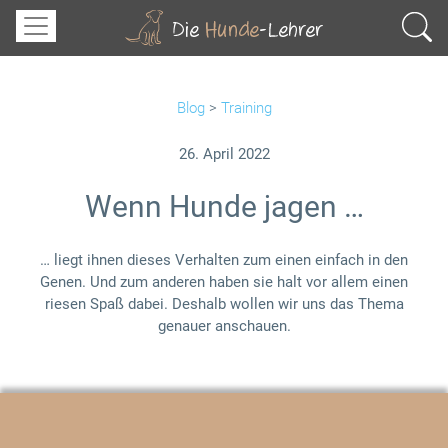
Blog
>
Training
26. April 2022
Wenn Hunde jagen …
… liegt ihnen dieses Verhalten zum einen einfach in den
Genen. Und zum anderen haben sie halt vor allem einen
riesen Spaß dabei. Deshalb wollen wir uns das Thema
genauer anschauen.