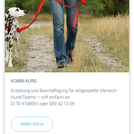
KOMBI-KURS
Erziehung und Beschäftigung für eingespielte Mensch-
Hund-Teams – ruft einfach an:
0170 4108091 oder 089 42 13 09
Mehr Infos