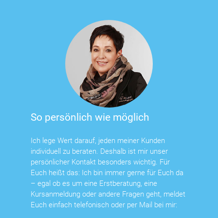
So persönlich wie möglich
Ich lege Wert darauf, jeden meiner Kunden
individuell zu beraten. Deshalb ist mir unser
persönlicher Kontakt besonders wichtig. Für
Euch heißt das: Ich bin immer gerne für Euch da
– egal ob es um eine Erstberatung, eine
Kursanmeldung oder andere Fragen geht, meldet
Euch einfach telefonisch oder per Mail bei mir: