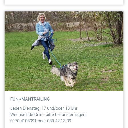
FUN-/MANTRAILING
Jeden Dienstag, 17 und/oder 18 Uhr
Wechselnde Orte - bitte bei uns erfragen:
0170 4108091 oder 089 42 13 09