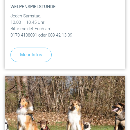
WELPENSPIELSTUNDE
Jeden Samstag,
10.00 – 10.45 Uhr
Bitte meldet Euch an:
0170 4108091 oder 089 42 13 09
Mehr Infos