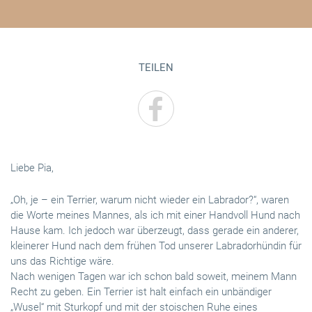
TEILEN
Liebe Pia,
„Oh, je – ein Terrier, warum nicht wieder ein Labrador?“, waren
die Worte meines Mannes, als ich mit einer Handvoll Hund nach
Hause kam. Ich jedoch war überzeugt, dass gerade ein anderer,
kleinerer Hund nach dem frühen Tod unserer Labradorhündin für
uns das Richtige wäre.
Nach wenigen Tagen war ich schon bald soweit, meinem Mann
Recht zu geben. Ein Terrier ist halt einfach ein unbändiger
„Wusel“ mit Sturkopf und mit der stoischen Ruhe eines