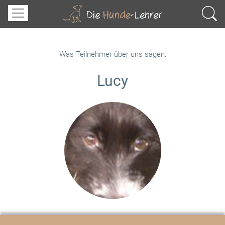
Was Teilnehmer über uns sagen:
Lucy