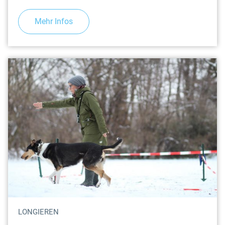
Mehr Infos
LONGIEREN