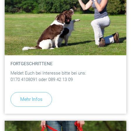
FORTGESCHRITTENE
Meldet Euch bei Interesse bitte bei uns:
0170 4108091 oder 089 42 13 09
Mehr Infos