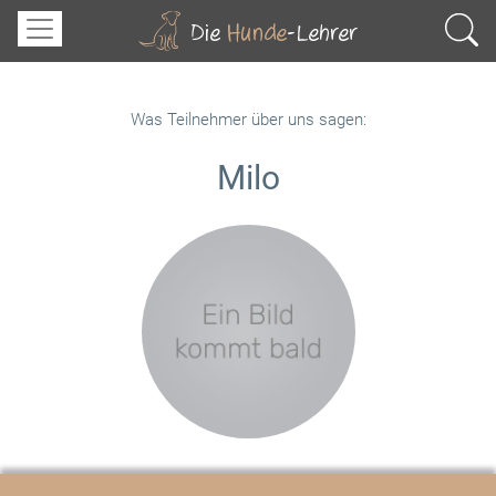
Was Teilnehmer über uns sagen:
Milo