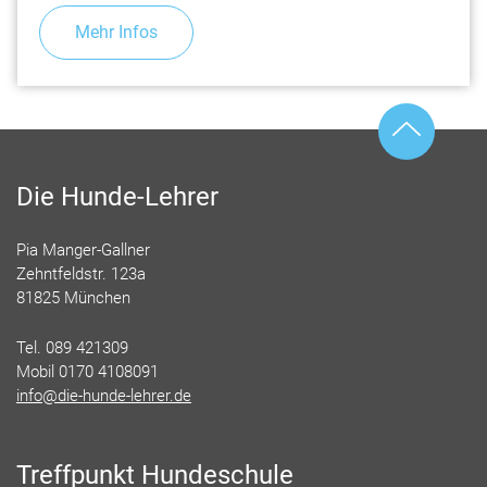
Mehr Infos
Die Hunde-Lehrer
Pia Manger-Gallner
Zehntfeldstr. 123a
81825 München
Tel. 089 421309
Mobil 0170 4108091
info@die-hunde-lehrer.de
Treffpunkt Hundeschule