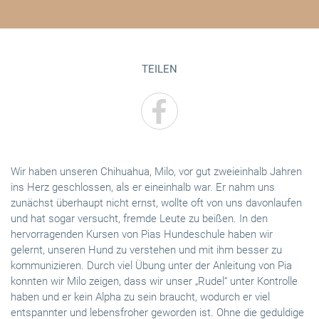
TEILEN
Wir haben unseren Chihuahua, Milo, vor gut zweieinhalb Jahren
ins Herz geschlossen, als er eineinhalb war. Er nahm uns
zunächst überhaupt nicht ernst, wollte oft von uns davonlaufen
und hat sogar versucht, fremde Leute zu beißen. In den
hervorragenden Kursen von Pias Hundeschule haben wir
gelernt, unseren Hund zu verstehen und mit ihm besser zu
kommunizieren. Durch viel Übung unter der Anleitung von Pia
konnten wir Milo zeigen, dass wir unser „Rudel“ unter Kontrolle
haben und er kein Alpha zu sein braucht, wodurch er viel
entspannter und lebensfroher geworden ist. Ohne die geduldige