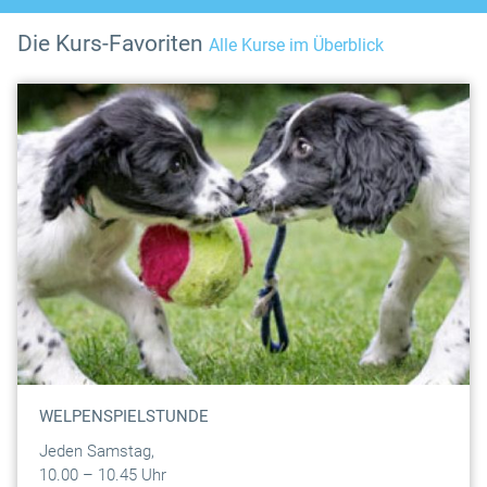
Die Kurs-Favoriten
Alle Kurse im Überblick
WELPENSPIELSTUNDE
Jeden Samstag,
10.00 – 10.45 Uhr