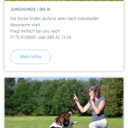
JUNGHUNDE I BIS III
Die Kurse finden laufend, aber nach individueller
Absprache statt.
Fragt einfach bei uns nach:
0170 4108091 oder 089 42 13 09
Mehr Infos