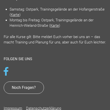
Samstag: Ostpark, Trainingsgelände an der Hofangerstraße
(
Karte
)
Montag bis Freitag: Ostpark, Trainingsgelände an der
Heinrich-Wieland-Straße (
Karte
)
Für alle Kurse gilt: Bitte meldet Euch vorher bei uns an – das
macht Training und Planung für uns, aber auch für Euch leichter.
FOLGEN SIE UNS
Noch Fragen?
Impressum
Datenschutzerklärung