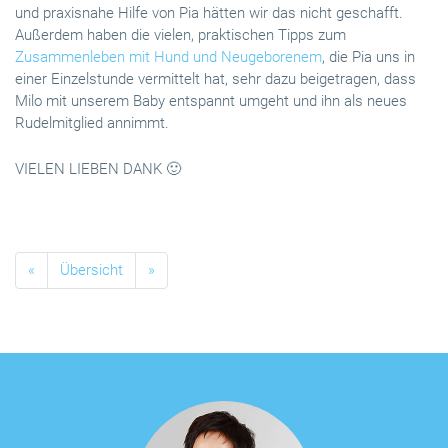
und praxisnahe Hilfe von Pia hätten wir das nicht geschafft.
Außerdem haben die vielen, praktischen Tipps zum
Zusammenleben mit Hund und Neugeborenem
, die Pia uns in
einer Einzelstunde vermittelt hat, sehr dazu beigetragen, dass
Milo mit unserem Baby entspannt umgeht und ihn als neues
Rudelmitglied annimmt.
VIELEN LIEBEN DANK 🙂
«
Übersicht
»