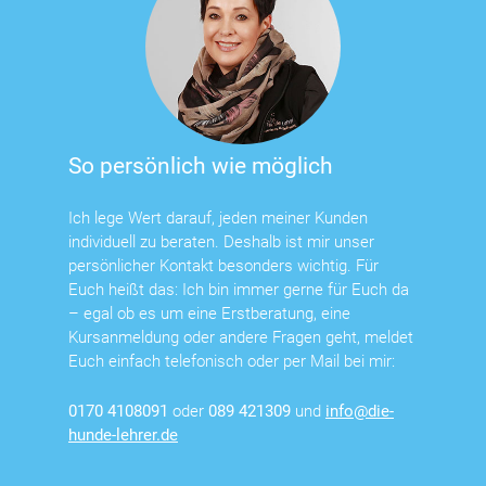
So persönlich wie möglich
Ich lege Wert darauf, jeden meiner Kunden
individuell zu beraten. Deshalb ist mir unser
persönlicher Kontakt besonders wichtig. Für
Euch heißt das: Ich bin immer gerne für Euch da
– egal ob es um eine Erstberatung, eine
Kursanmeldung oder andere Fragen geht, meldet
Euch einfach telefonisch oder per Mail bei mir:
0170 4108091
oder
089 421309
und
info@die-
hunde-lehrer.de