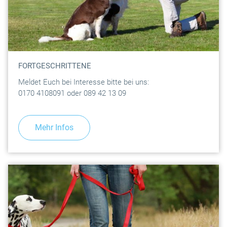
FORTGESCHRITTENE
Meldet Euch bei Interesse bitte bei uns:
0170 4108091 oder 089 42 13 09
Mehr Infos