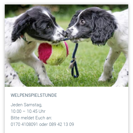
WELPENSPIELSTUNDE
Jeden Samstag,
10.00 – 10.45 Uhr
Bitte meldet Euch an:
0170 4108091 oder 089 42 13 09