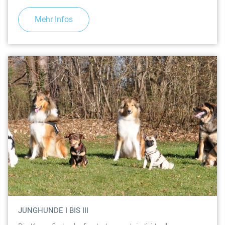
Mehr Infos
JUNGHUNDE I BIS III