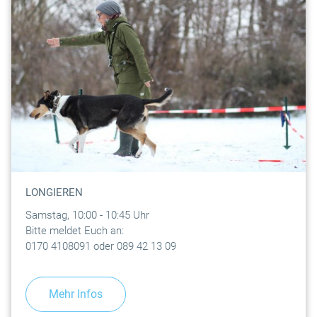
LONGIEREN
Samstag, 10:00 - 10:45 Uhr
Bitte meldet Euch an:
0170 4108091 oder 089 42 13 09
Mehr Infos