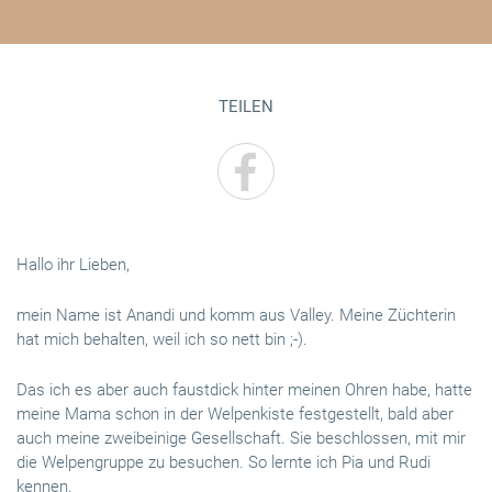
TEILEN
Hallo ihr Lieben,
mein Name ist Anandi und komm aus Valley. Meine Züchterin
hat mich behalten, weil ich so nett bin ;-).
Das ich es aber auch faustdick hinter meinen Ohren habe, hatte
meine Mama schon in der Welpenkiste festgestellt, bald aber
auch meine zweibeinige Gesellschaft. Sie beschlossen, mit mir
die Welpengruppe zu besuchen. So lernte ich Pia und Rudi
kennen.