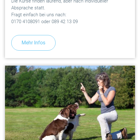
Die Kurse finden laufend, aber nach individueller
Absprache statt.
Fragt einfach bei uns nach:
0170 4108091 oder 089 42 13 09
Mehr Infos