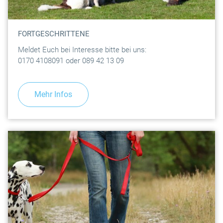
FORTGESCHRITTENE
Meldet Euch bei Interesse bitte bei uns:
0170 4108091 oder 089 42 13 09
Mehr Infos