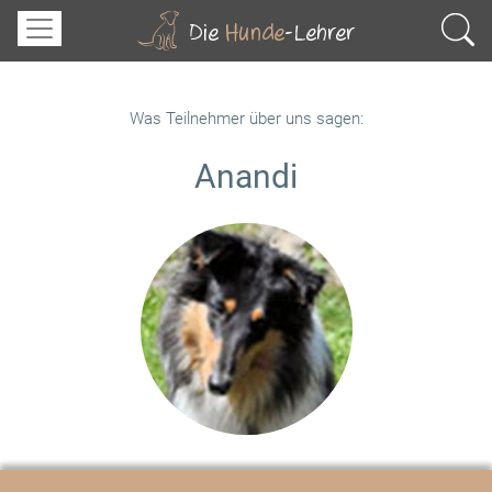
Was Teilnehmer über uns sagen:
Anandi