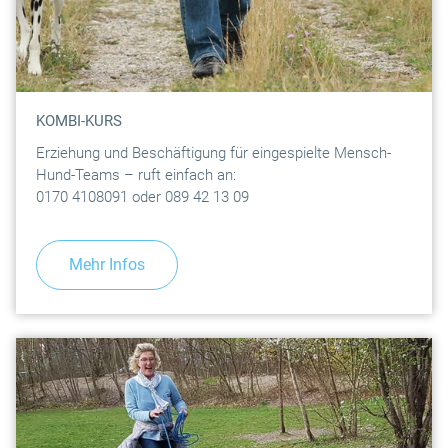
KOMBI-KURS
Erziehung und Beschäftigung für eingespielte Mensch-
Hund-Teams – ruft einfach an:
0170 4108091 oder 089 42 13 09
Mehr Infos