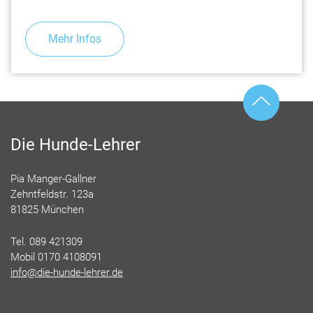
Mehr Infos
Die Hunde-Lehrer
Pia Manger-Gallner
Zehntfeldstr. 123a
81825 München
Tel. 089 421309
Mobil 0170 4108091
info@die-hunde-lehrer.de