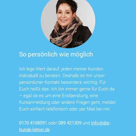
So persönlich wie möglich
Ich lege Wert darauf, jeden meiner Kunden
individuell zu beraten. Deshalb ist mir unser
persönlicher Kontakt besonders wichtig. Für
Euch heißt das: Ich bin immer gerne für Euch da
– egal ob es um eine Erstberatung, eine
Kursanmeldung oder andere Fragen geht, meldet
Euch einfach telefonisch oder per Mail bei mir:
0170 4108091
oder
089 421309
und
info@die-
hunde-lehrer.de