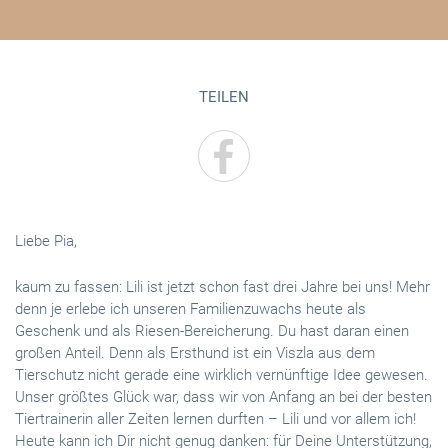
TEILEN
Liebe Pia,
kaum zu fassen: Lili ist jetzt schon fast drei Jahre bei uns! Mehr
denn je erlebe ich unseren Familienzuwachs heute als
Geschenk und als Riesen-Bereicherung. Du hast daran einen
großen Anteil. Denn als Ersthund ist ein Viszla aus dem
Tierschutz nicht gerade eine wirklich vernünftige Idee gewesen.
Unser größtes Glück war, dass wir von Anfang an bei der besten
Tiertrainerin aller Zeiten lernen durften – Lili und vor allem ich!
Heute kann ich Dir nicht genug danken: für Deine Unterstützung,