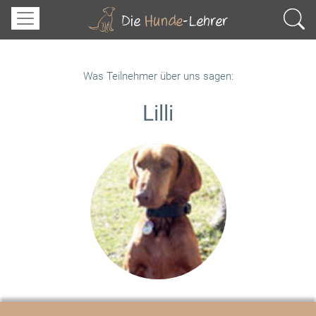
Was Teilnehmer über uns sagen:
Lilli