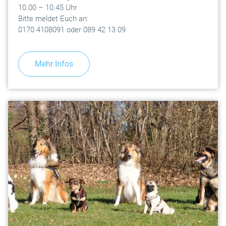
10.00 – 10.45 Uhr
Bitte meldet Euch an:
0170 4108091 oder 089 42 13 09
Mehr Infos