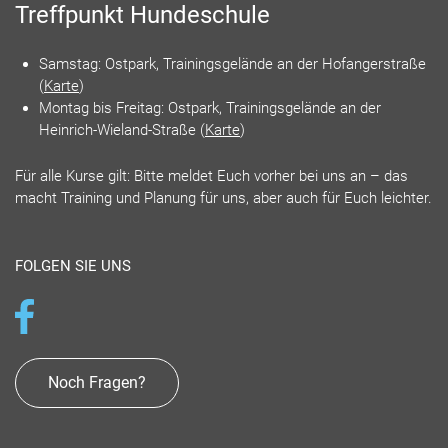
Treffpunkt Hundeschule
Samstag: Ostpark, Trainingsgelände an der Hofangerstraße
(
Karte
)
Montag bis Freitag: Ostpark, Trainingsgelände an der
Heinrich-Wieland-Straße (
Karte
)
Für alle Kurse gilt: Bitte meldet Euch vorher bei uns an – das
macht Training und Planung für uns, aber auch für Euch leichter.
FOLGEN SIE UNS
Noch Fragen?