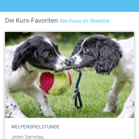
Die Kurs-Favoriten
Alle Kurse im Überblick
WELPENSPIELSTUNDE
Jeden Samstag,