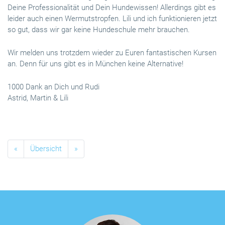
Deine Professionalität und Dein Hundewissen! Allerdings gibt es
leider auch einen Wermutstropfen. Lili und ich funktionieren jetzt
so gut, dass wir gar keine Hundeschule mehr brauchen.
Wir melden uns trotzdem wieder zu Euren fantastischen Kursen
an. Denn für uns gibt es in München keine Alternative!
1000 Dank an Dich und Rudi
Astrid, Martin & Lili
«
Übersicht
»