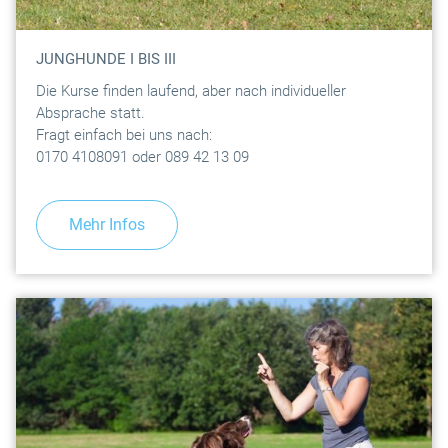
JUNGHUNDE I BIS III
Die Kurse finden laufend, aber nach individueller
Absprache statt.
Fragt einfach bei uns nach:
0170 4108091 oder 089 42 13 09
Mehr Infos