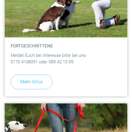
FORTGESCHRITTENE
Meldet Euch bei Interesse bitte bei uns:
0170 4108091 oder 089 42 13 09
Mehr Infos