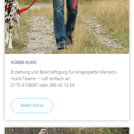
KOMBI-KURS
Erziehung und Beschäftigung für eingespielte Mensch-
Hund-Teams – ruft einfach an:
0170 4108091 oder 089 42 13 09
Mehr Infos