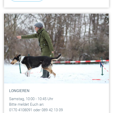
LONGIEREN
Samstag, 10:00 - 10:45 Uhr
Bitte meldet Euch an:
0170 4108091 oder 089 42 13 09