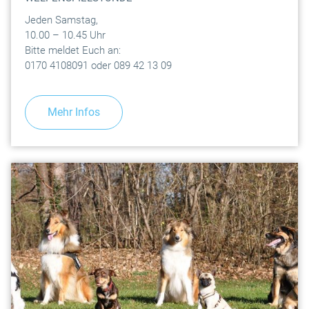
Jeden Samstag,
10.00 – 10.45 Uhr
Bitte meldet Euch an:
0170 4108091 oder 089 42 13 09
Mehr Infos