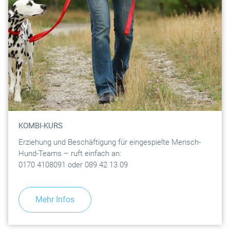
KOMBI-KURS
Erziehung und Beschäftigung für eingespielte Mensch-
Hund-Teams – ruft einfach an:
0170 4108091 oder 089 42 13 09
Mehr Infos