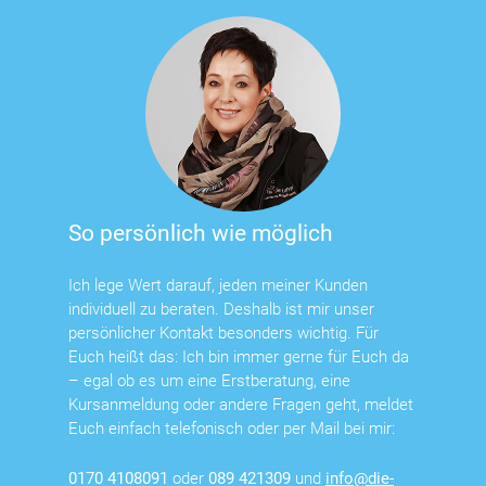
So persönlich wie möglich
Ich lege Wert darauf, jeden meiner Kunden
individuell zu beraten. Deshalb ist mir unser
persönlicher Kontakt besonders wichtig. Für
Euch heißt das: Ich bin immer gerne für Euch da
– egal ob es um eine Erstberatung, eine
Kursanmeldung oder andere Fragen geht, meldet
Euch einfach telefonisch oder per Mail bei mir:
0170 4108091
oder
089 421309
und
info@die-