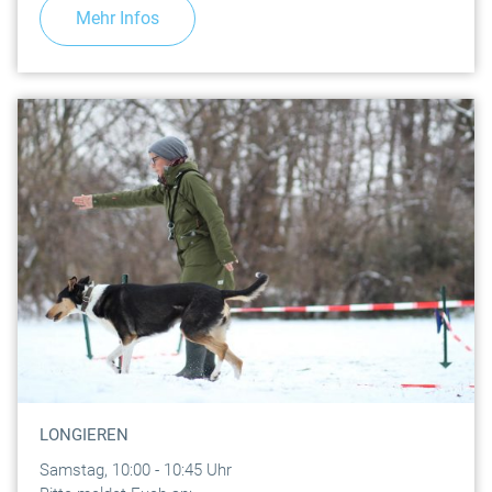
Mehr Infos
LONGIEREN
Samstag, 10:00 - 10:45 Uhr