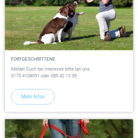
FORTGESCHRITTENE
Meldet Euch bei Interesse bitte bei uns:
0170 4108091 oder 089 42 13 09
Mehr Infos