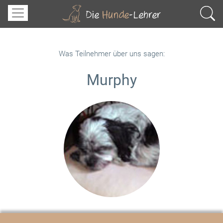
Was Teilnehmer über uns sagen:
Murphy