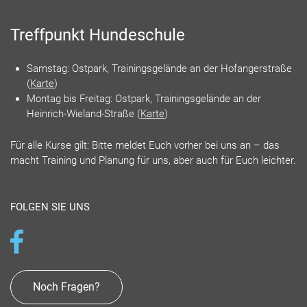
Treffpunkt Hundeschule
Samstag: Ostpark, Trainingsgelände an der Hofangerstraße
(
Karte
)
Montag bis Freitag: Ostpark, Trainingsgelände an der
Heinrich-Wieland-Straße (
Karte
)
Für alle Kurse gilt: Bitte meldet Euch vorher bei uns an – das
macht Training und Planung für uns, aber auch für Euch leichter.
FOLGEN SIE UNS
Noch Fragen?