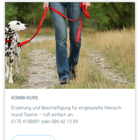
KOMBI-KURS
Erziehung und Beschäftigung für eingespielte Mensch-
Hund-Teams – ruft einfach an:
0170 4108091 oder 089 42 13 09