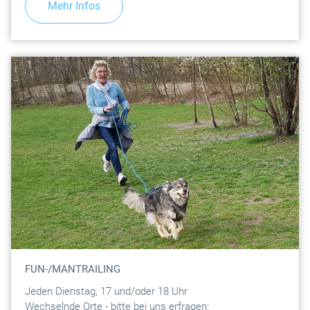
Mehr Infos
FUN-/MANTRAILING
Jeden Dienstag, 17 und/oder 18 Uhr
Wechselnde Orte - bitte bei uns erfragen: