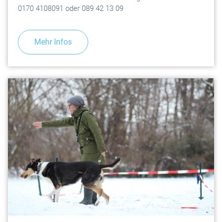
0170 4108091 oder 089 42 13 09
Mehr Infos