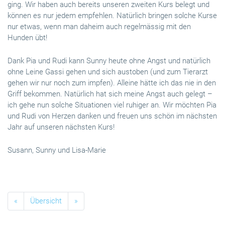
ging. Wir haben auch bereits unseren zweiten Kurs belegt und
können es nur jedem empfehlen. Natürlich bringen solche Kurse
nur etwas, wenn man daheim auch regelmässig mit den
Hunden übt!
Dank Pia und Rudi kann Sunny heute ohne Angst und natürlich
ohne Leine Gassi gehen und sich austoben (und zum Tierarzt
gehen wir nur noch zum impfen). Alleine hätte ich das nie in den
Griff bekommen. Natürlich hat sich meine Angst auch gelegt –
ich gehe nun solche Situationen viel ruhiger an. Wir möchten Pia
und Rudi von Herzen danken und freuen uns schön im nächsten
Jahr auf unseren nächsten Kurs!
Susann, Sunny und Lisa-Marie
«
Übersicht
»