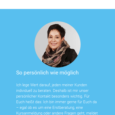
So persönlich wie möglich
Ich lege Wert darauf, jeden meiner Kunden
individuell zu beraten. Deshalb ist mir unser
persönlicher Kontakt besonders wichtig. Für
Euch heißt das: Ich bin immer gerne für Euch da
– egal ob es um eine Erstberatung, eine
Kursanmeldung oder andere Fragen geht, meldet