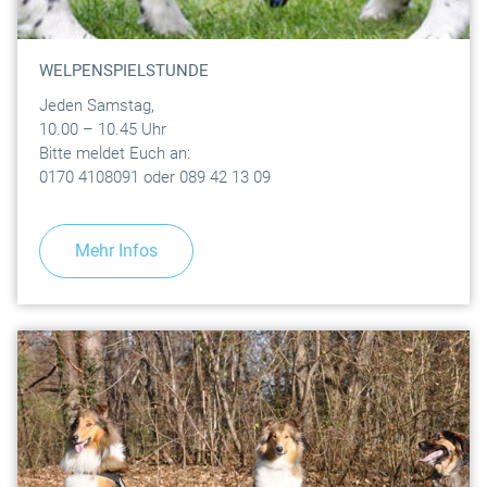
WELPENSPIELSTUNDE
Jeden Samstag,
10.00 – 10.45 Uhr
Bitte meldet Euch an:
0170 4108091 oder 089 42 13 09
Mehr Infos