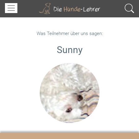
Was Teilnehmer über uns sagen:
Sunny