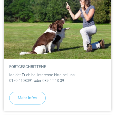
FORTGESCHRITTENE
Meldet Euch bei Interesse bitte bei uns:
0170 4108091 oder 089 42 13 09
Mehr Infos