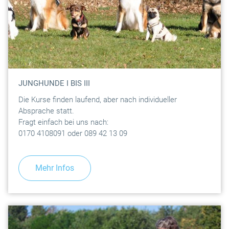
JUNGHUNDE I BIS III
Die Kurse finden laufend, aber nach individueller
Absprache statt.
Fragt einfach bei uns nach:
0170 4108091 oder 089 42 13 09
Mehr Infos