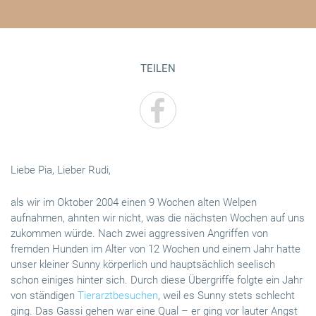
TEILEN
Liebe Pia, Lieber Rudi,
als wir im Oktober 2004 einen 9 Wochen alten Welpen
aufnahmen, ahnten wir nicht, was die nächsten Wochen auf uns
zukommen würde. Nach zwei aggressiven Angriffen von
fremden Hunden im Alter von 12 Wochen und einem Jahr hatte
unser kleiner Sunny körperlich und hauptsächlich seelisch
schon einiges hinter sich. Durch diese Übergriffe folgte ein Jahr
von ständigen
Tierarztbesuchen
, weil es Sunny stets schlecht
ging. Das Gassi gehen war eine Qual – er ging vor lauter Angst