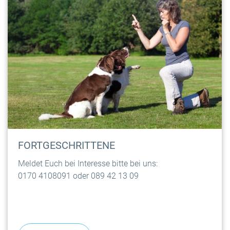
FORTGESCHRITTENE
Meldet Euch bei Interesse bitte bei uns:
0170 4108091 oder 089 42 13 09