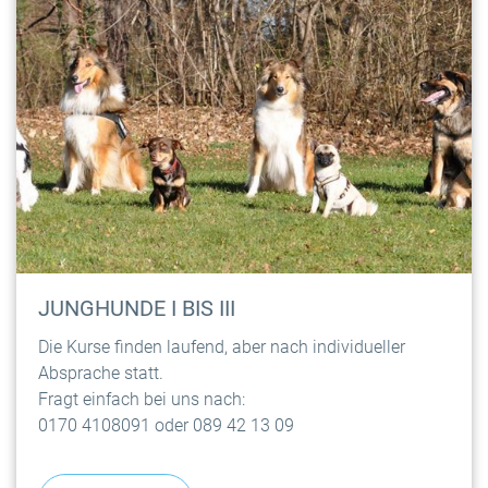
JUNGHUNDE I BIS III
Die Kurse finden laufend, aber nach individueller
Absprache statt.
Fragt einfach bei uns nach:
0170 4108091 oder 089 42 13 09