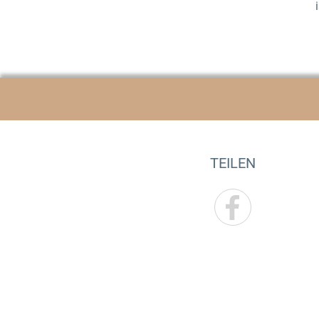
TEILEN