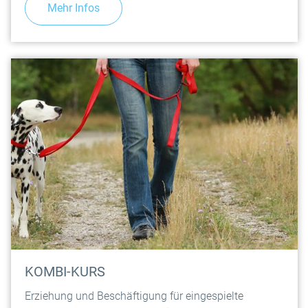
Mehr Infos
KOMBI-KURS
Erziehung und Beschäftigung für eingespielte