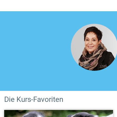
Die Kurs-Favoriten