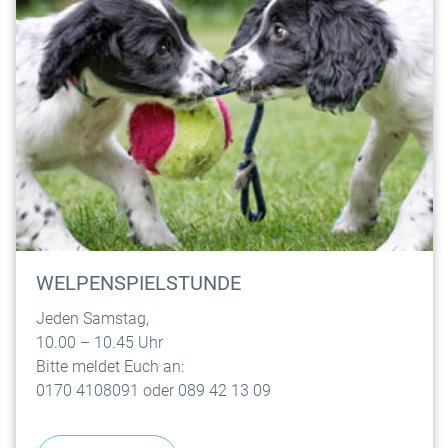
WELPENSPIELSTUNDE
Jeden Samstag,
10.00 – 10.45 Uhr
Bitte meldet Euch an:
0170 4108091 oder 089 42 13 09