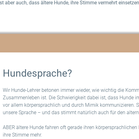
ist aber auch, dass ältere Hunde, ihre Stimme vermehrt einsetzen
Hundesprache?
Wir Hunde-Lehrer betonen immer wieder, wie wichtig die Kom
Zusammenleben ist. Die Schwierigkeit dabei ist, dass Hunde
vor allem körpersprachlich und durch Mimik kommunizieren. Si
unsere Sprache – und das stimmt natürlich auch für den alter
ABER ältere Hunde fahren oft gerade ihren körpersprachlichen
ihre Stimme mehr.